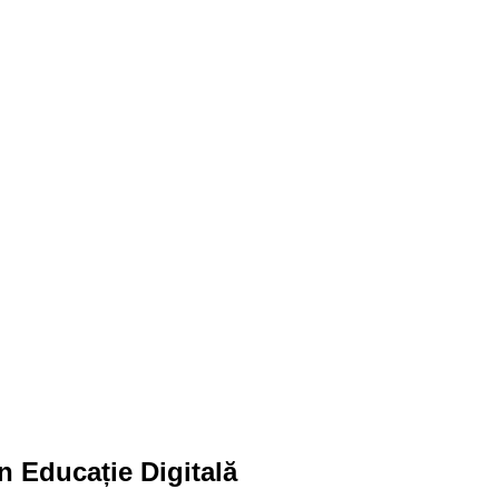
n Educație Digitală