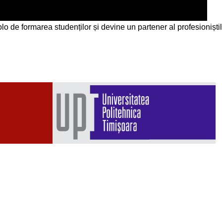
o de formarea studenților și devine un partener al profesioniștilo